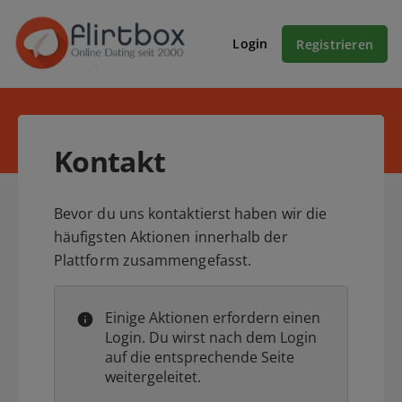
Login
Registrieren
Kontakt
Bevor du uns kontaktierst haben wir die
häufigsten Aktionen innerhalb der
Plattform zusammengefasst.
Einige Aktionen erfordern einen
Login. Du wirst nach dem Login
auf die entsprechende Seite
weitergeleitet.