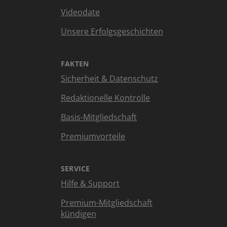
Videodate
Unsere Erfolgsgeschichten
FAKTEN
Sicherheit & Datenschutz
Redaktionelle Kontrolle
Basis-Mitgliedschaft
Premiumvorteile
SERVICE
Hilfe & Support
Premium-Mitgliedschaft
kündigen