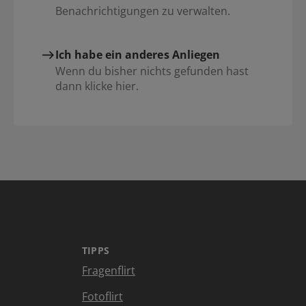
Benachrichtigungen zu verwalten.
Ich habe ein anderes Anliegen
Wenn du bisher nichts gefunden hast
dann klicke hier.
TIPPS
Fragenflirt
Fotoflirt