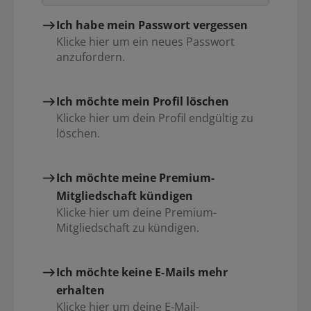
Ich habe mein Passwort vergessen
Klicke hier um ein neues Passwort
anzufordern.
Ich möchte mein Profil löschen
Klicke hier um dein Profil endgültig zu
löschen.
Ich möchte meine Premium-
Mitgliedschaft kündigen
Klicke hier um deine Premium-
Mitgliedschaft zu kündigen.
Ich möchte keine E-Mails mehr
erhalten
Klicke hier um deine E-Mail-