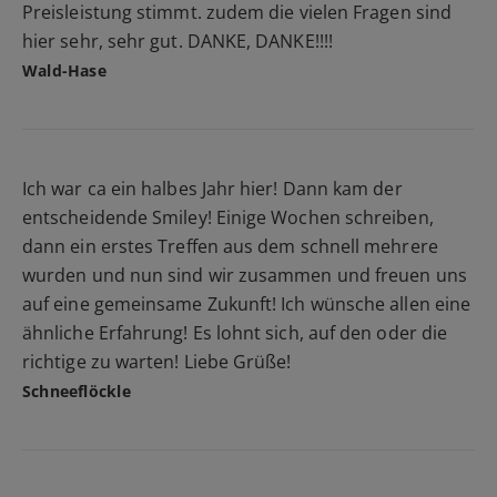
Preisleistung stimmt. zudem die vielen Fragen sind
hier sehr, sehr gut. DANKE, DANKE!!!!
Wald-Hase
Ich war ca ein halbes Jahr hier! Dann kam der
entscheidende Smiley! Einige Wochen schreiben,
dann ein erstes Treffen aus dem schnell mehrere
wurden und nun sind wir zusammen und freuen uns
auf eine gemeinsame Zukunft! Ich wünsche allen eine
ähnliche Erfahrung! Es lohnt sich, auf den oder die
richtige zu warten! Liebe Grüße!
Schneeflöckle