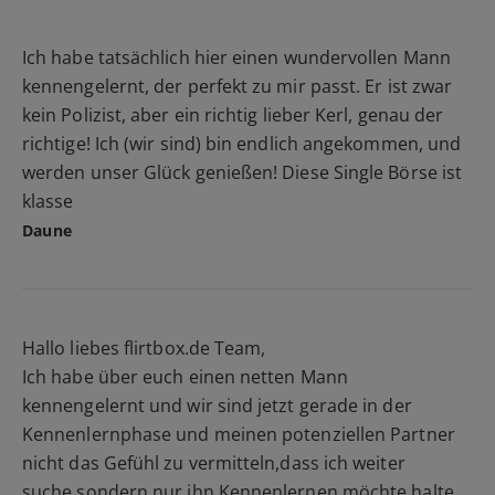
Ich habe tatsächlich hier einen wundervollen Mann
kennengelernt, der perfekt zu mir passt. Er ist zwar
kein Polizist, aber ein richtig lieber Kerl, genau der
richtige! Ich (wir sind) bin endlich angekommen, und
werden unser Glück genießen! Diese Single Börse ist
klasse
Daune
Hallo liebes flirtbox.de Team,
Ich habe über euch einen netten Mann
kennengelernt und wir sind jetzt gerade in der
Kennenlernphase und meinen potenziellen Partner
nicht das Gefühl zu vermitteln,dass ich weiter
suche,sondern nur ihn Kennenlernen möchte,halte