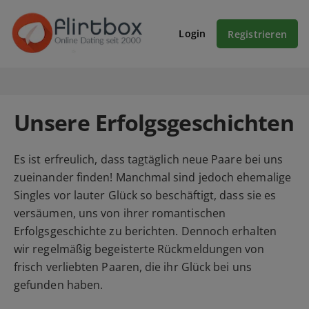
Login
Registrieren
Unsere Erfolgsgeschichten
Es ist erfreulich, dass tagtäglich neue Paare bei uns
zueinander finden! Manchmal sind jedoch ehemalige
Singles vor lauter Glück so beschäftigt, dass sie es
versäumen, uns von ihrer romantischen
Erfolgsgeschichte zu berichten. Dennoch erhalten
wir regelmäßig begeisterte Rückmeldungen von
frisch verliebten Paaren, die ihr Glück bei uns
gefunden haben.