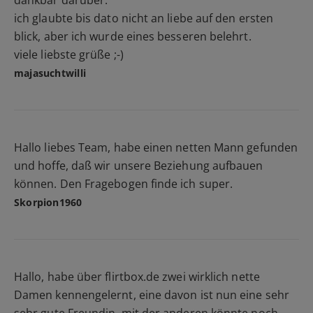
dankbar darüber.
ich glaubte bis dato nicht an liebe auf den ersten
blick, aber ich wurde eines besseren belehrt.
viele liebste grüße ;-)
majasuchtwilli
Hallo liebes Team, habe einen netten Mann gefunden
und hoffe, daß wir unsere Beziehung aufbauen
können. Den Fragebogen finde ich super.
Skorpion1960
Hallo, habe über flirtbox.de zwei wirklich nette
Damen kennengelernt, eine davon ist nun eine sehr