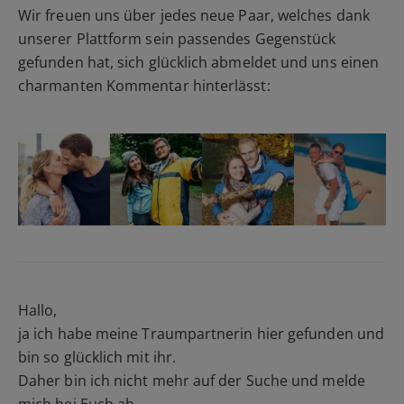
Wir freuen uns über jedes neue Paar, welches dank
unserer Plattform sein passendes Gegenstück
gefunden hat, sich glücklich abmeldet und uns einen
charmanten Kommentar hinterlässt:
Hallo,
ja ich habe meine Traumpartnerin hier gefunden und
bin so glücklich mit ihr.
Daher bin ich nicht mehr auf der Suche und melde