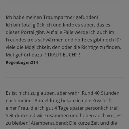
Ich habe meinen Traumpartner gefunden!
Ich bin total glücklich und finde es super, das es
dieses Portal gibt. Auf alle Fälle werde ich auch im
Freundeskreis schwärmen und hoffe es gibt noch für
viele die Möglichkeit, den oder die Richtige zu finden.
Mut gehört dazu!!! TRAUT EUCH!!!!
Regenbogen214
Es ist nicht zu glauben, aber wahr: Rund 40 Stunden
nach meiner Anmeldung bekam ich die Zuschrift
einer Frau, die ich gut 4 Tage später persönlich traf.
Seit dem sind wir zusammen und haben auch vor, es
zu bleiben! Atemberaubend: Die kurze Zeit und die