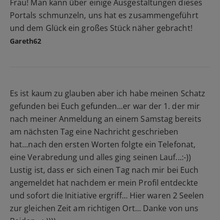
Frau! Man kann über einige Ausgestaltungen dieses
Portals schmunzeln, uns hat es zusammengeführt
und dem Glück ein großes Stück näher gebracht!
Gareth62
Es ist kaum zu glauben aber ich habe meinen Schatz
gefunden bei Euch gefunden...er war der 1. der mir
nach meiner Anmeldung an einem Samstag bereits
am nächsten Tag eine Nachricht geschrieben
hat...nach den ersten Worten folgte ein Telefonat,
eine Verabredung und alles ging seinen Lauf...:-))
Lustig ist, dass er sich einen Tag nach mir bei Euch
angemeldet hat nachdem er mein Profil entdeckte
und sofort die Initiative ergriff... Hier waren 2 Seelen
zur gleichen Zeit am richtigen Ort... Danke von uns