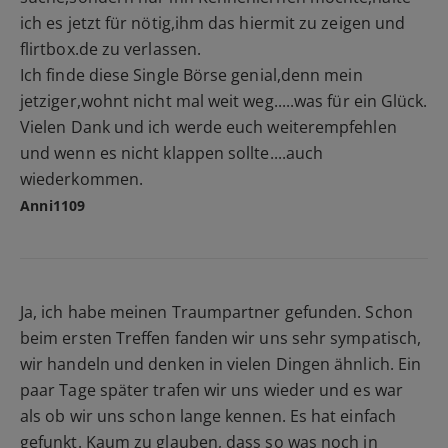
ich es jetzt für nötig,ihm das hiermit zu zeigen und
flirtbox.de zu verlassen.
Ich finde diese Single Börse genial,denn mein
jetziger,wohnt nicht mal weit weg.....was für ein Glück.
Vielen Dank und ich werde euch weiterempfehlen
und wenn es nicht klappen sollte....auch
wiederkommen.
Anni1109
Ja, ich habe meinen Traumpartner gefunden. Schon
beim ersten Treffen fanden wir uns sehr sympatisch,
wir handeln und denken in vielen Dingen ähnlich. Ein
paar Tage später trafen wir uns wieder und es war
als ob wir uns schon lange kennen. Es hat einfach
gefunkt. Kaum zu glauben, dass so was noch in