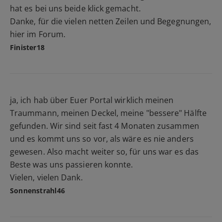
hat es bei uns beide klick gemacht.
Danke, für die vielen netten Zeilen und Begegnungen,
hier im Forum.
Finister18
ja, ich hab über Euer Portal wirklich meinen
Traummann, meinen Deckel, meine "bessere" Hälfte
gefunden. Wir sind seit fast 4 Monaten zusammen
und es kommt uns so vor, als wäre es nie anders
gewesen. Also macht weiter so, für uns war es das
Beste was uns passieren konnte.
Vielen, vielen Dank.
Sonnenstrahl46