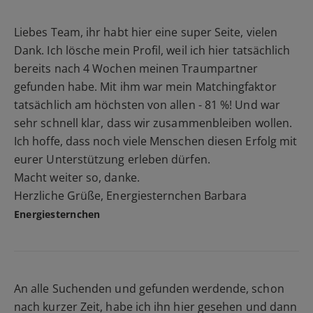
Liebes Team, ihr habt hier eine super Seite, vielen
Dank. Ich lösche mein Profil, weil ich hier tatsächlich
bereits nach 4 Wochen meinen Traumpartner
gefunden habe. Mit ihm war mein Matchingfaktor
tatsächlich am höchsten von allen - 81 %! Und war
sehr schnell klar, dass wir zusammenbleiben wollen.
Ich hoffe, dass noch viele Menschen diesen Erfolg mit
eurer Unterstützung erleben dürfen.
Macht weiter so, danke.
Herzliche Grüße, Energiesternchen Barbara
Energiesternchen
An alle Suchenden und gefunden werdende, schon
nach kurzer Zeit, habe ich ihn hier gesehen und dann