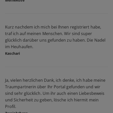
MeineRose
Kurz nachdem ich mich bei Ihnen registriert habe,
traf ich auf meinen Menschen. Wir sind super
glücklich darüber uns gefunden zu haben. Die Nadel
im Heuhaufen.
Kaschari
Ja, vielen herzlichen Dank, ich denke, ich habe meine
Traumpartnerin über Ihr Portal gefunden und wir
sind sehr glücklich. Um ihr auch einen Liebesbeweis
und Sicherheit zu geben, lösche ich hiermit mein
Profil.