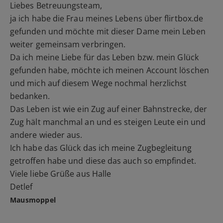
Liebes Betreuungsteam,
ja ich habe die Frau meines Lebens über flirtbox.de
gefunden und möchte mit dieser Dame mein Leben
weiter gemeinsam verbringen.
Da ich meine Liebe für das Leben bzw. mein Glück
gefunden habe, möchte ich meinen Account löschen
und mich auf diesem Wege nochmal herzlichst
bedanken.
Das Leben ist wie ein Zug auf einer Bahnstrecke, der
Zug hält manchmal an und es steigen Leute ein und
andere wieder aus.
Ich habe das Glück das ich meine Zugbegleitung
getroffen habe und diese das auch so empfindet.
Viele liebe Grüße aus Halle
Detlef
Mausmoppel