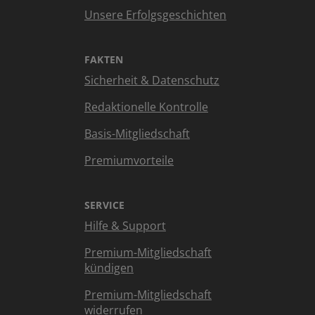
Unsere Erfolgsgeschichten
FAKTEN
Sicherheit & Datenschutz
Redaktionelle Kontrolle
Basis-Mitgliedschaft
Premiumvorteile
SERVICE
Hilfe & Support
Premium-Mitgliedschaft
kündigen
Premium-Mitgliedschaft
widerrufen