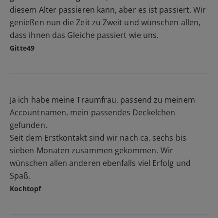
diesem Alter passieren kann, aber es ist passiert. Wir
genießen nun die Zeit zu Zweit und wünschen allen,
dass ihnen das Gleiche passiert wie uns.
Gitte49
Ja ich habe meine Traumfrau, passend zu meinem
Accountnamen, mein passendes Deckelchen
gefunden.
Seit dem Erstkontakt sind wir nach ca. sechs bis
sieben Monaten zusammen gekommen. Wir
wünschen allen anderen ebenfalls viel Erfolg und
Spaß.
Kochtopf