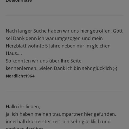
Zweiohrhase
Nach langer Suche haben wir uns hier getroffen, Gott
sei Dank denn ich war umgezogen und mein
Herzblatt wohnte 5 Jahre neben mir im gleichen
Haus....
So konnten wir uns über Ihre Seite
kennenlernen...vielen Dank Ich bin sehr glücklich ;-)
Nordlicht1964
Hallo ihr lieben,
ja, ich haben meinen traumpartner hier gefunden.
innerhalb kürzerster zeit. bin sehr glücklich und