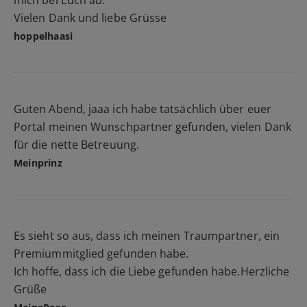
mich bei Euch ab.
Vielen Dank und liebe Grüsse
hoppelhaasi
Guten Abend, jaaa ich habe tatsächlich über euer
Portal meinen Wunschpartner gefunden, vielen Dank
für die nette Betreuung.
Meinprinz
Es sieht so aus, dass ich meinen Traumpartner, ein
Premiummitglied gefunden habe.
Ich hoffe, dass ich die Liebe gefunden habe.Herzliche
Grüße